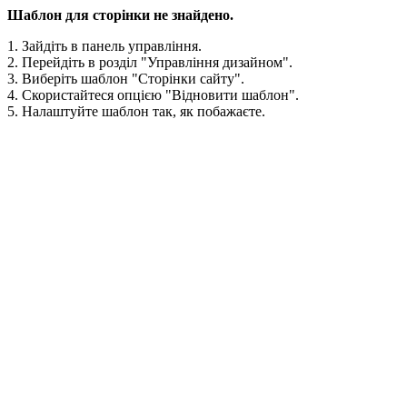
Шаблон для сторінки не знайдено.
1. Зайдіть в панель управління.
2. Перейдіть в розділ "Управління дизайном".
3. Виберіть шаблон "Сторінки сайту".
4. Скористайтеся опцією "Відновити шаблон".
5. Налаштуйте шаблон так, як побажаєте.