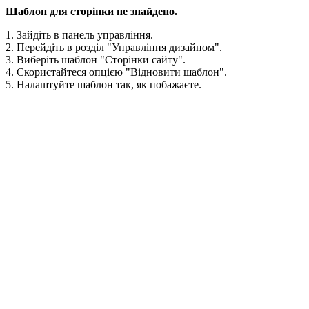
Шаблон для сторінки не знайдено.
1. Зайдіть в панель управління.
2. Перейдіть в розділ "Управління дизайном".
3. Виберіть шаблон "Сторінки сайту".
4. Скористайтеся опцією "Відновити шаблон".
5. Налаштуйте шаблон так, як побажаєте.