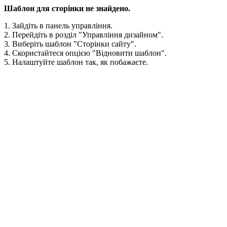
Шаблон для сторінки не знайдено.
1. Зайдіть в панель управління.
2. Перейдіть в розділ "Управління дизайном".
3. Виберіть шаблон "Сторінки сайту".
4. Скористайтеся опцією "Відновити шаблон".
5. Налаштуйте шаблон так, як побажаєте.