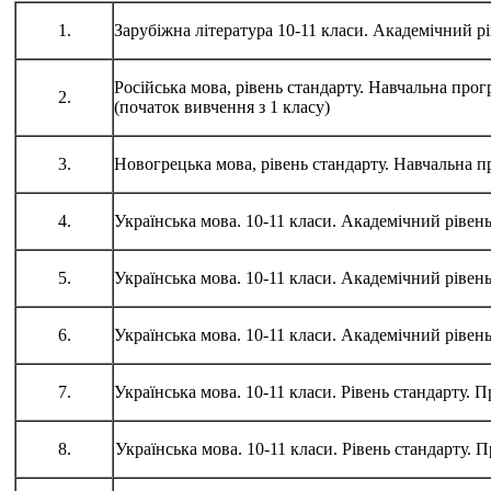
1.
Зарубіжна література 10-11 класи. Академічний рі
Російська мова, рівень стандарту. Навчальна прог
2.
(початок вивчення з 1 класу)
3.
Новогрецька мова, рівень стандарту. Навчальна п
4.
Українська мова. 10-11 класи. Академічний рівен
5.
Українська мова. 10-11 класи. Академічний рівен
6.
Українська мова. 10-11 класи. Академічний рівен
7.
Українська мова. 10-11 класи. Рівень стандарту.
8.
Українська мова. 10-11 класи. Рівень стандарту.