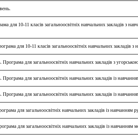
вень.
рама для 10-11 класів загальноосвітніх навчальних закладів з н
рограма для 10-11 класів загальноосвітніх навчальних закладів 
ь. Програма для загальноосвітніх навчальних закладів з угорськ
ь. Програма для загальноосвітніх навчальних закладів із навчан
ь. Програма для загальноосвітніх навчальних закладів із навчан
 Програма для загальноосвітніх навчальних закладів із навчанням
 Програма для загальноосвітніх навчальних закладів із навчанням