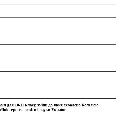
ми для 10-11 класу, зміни до яких схвалено Колегією
Міністерства освіти і науки України