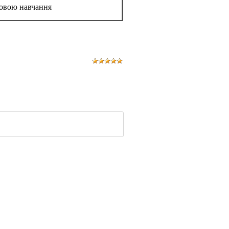
 мовою навчання