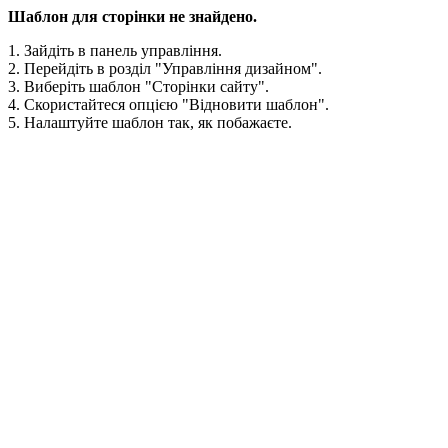
Шаблон для сторінки не знайдено.
1. Зайдіть в панель управління.
2. Перейдіть в розділ "Управління дизайном".
3. Виберіть шаблон "Сторінки сайту".
4. Скористайтеся опцією "Відновити шаблон".
5. Налаштуйте шаблон так, як побажаєте.