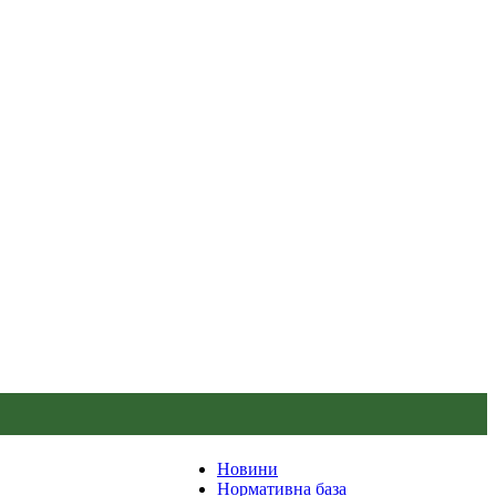
Новини
Нормативна база